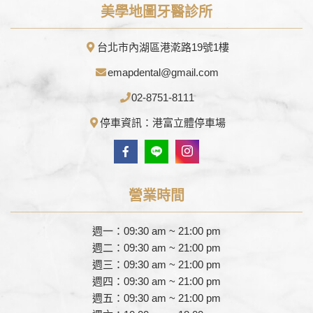
美學地圖牙醫診所
台北市內湖區港漧路19號1樓
emapdental@gmail.com
02-8751-8111
停車資訊：港富立體停車場
營業時間
週一：09:30 am ~ 21:00 pm
週二：09:30 am ~ 21:00 pm
週三：09:30 am ~ 21:00 pm
週四：09:30 am ~ 21:00 pm
週五：09:30 am ~ 21:00 pm