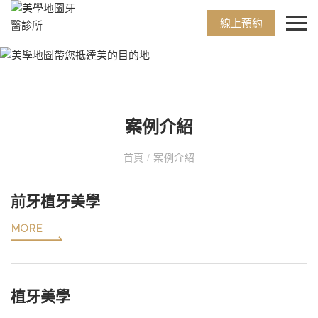
線上預約
案例介紹
首頁
/
案例介紹
前牙植牙美學
MORE
植牙美學