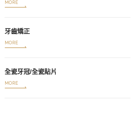
MORE
牙齒矯正
MORE
全瓷牙冠/全瓷貼片
MORE