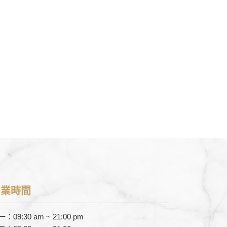
營業時間
：09:30 am ~ 21:00 pm