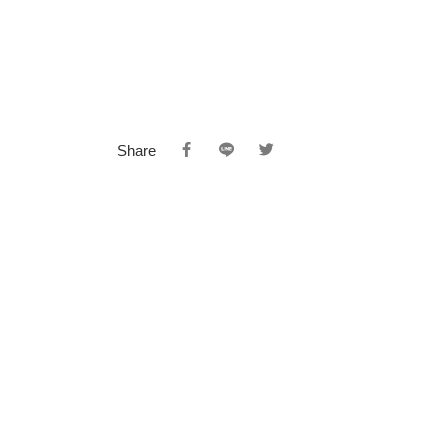
Share