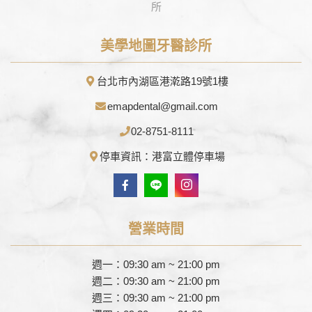
美學地圖牙醫診所
台北市內湖區港漧路19號1樓
emapdental@gmail.com
02-8751-8111
停車資訊：港富立體停車場
營業時間
週一：09:30 am ~ 21:00 pm
週二：09:30 am ~ 21:00 pm
週三：09:30 am ~ 21:00 pm