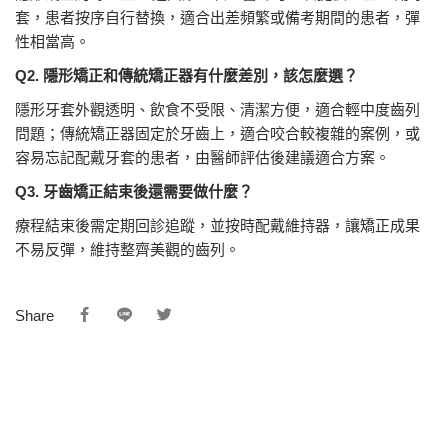
套，患者按序自行替換，適合出差頻繁或備考期間的患者，彈
性相當高。
Q2. 隱形矯正和傳統矯正器有什麼差別，該怎麼選？
隱形牙套外觀透明、飲食不受限、清潔方便，適合輕中度齒列
問題；傳統矯正器固定於牙齒上，適合咬合較複雜的案例，或
容易忘記配戴牙套的患者，由醫師評估後建議適合方案。
Q3. 牙齒矯正結束後還需要做什麼？
療程結束後需定期回診追蹤，並按時配戴維持器，讓矯正成果
不易反彈，維持整齊美觀的齒列。
Share